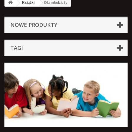
Książki
Dla młodzieży
NOWE PRODUKTY
TAGI