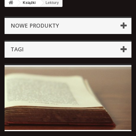
Książki
Lektury
NOWE PRODUKTY
TAGI