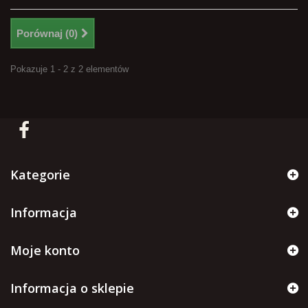
Porównaj (
0
)
Pokazuje 1 - 2 z 2 elementów
Kategorie
Informacja
Moje konto
Informacja o sklepie