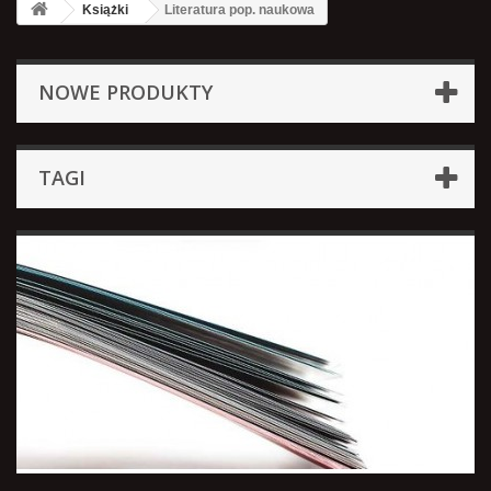
Książki
Literatura pop. naukowa
NOWE PRODUKTY
TAGI