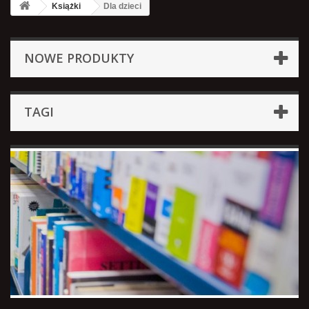
Książki
Dla dzieci
NOWE PRODUKTY
TAGI