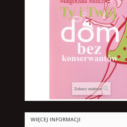
Zobacz większe
WIĘCEJ INFORMACJI