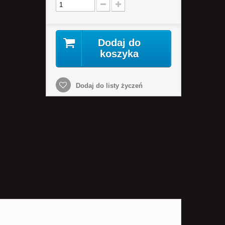
Dodaj do
koszyka
Dodaj do listy życzeń