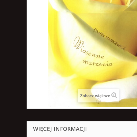
Zobacz większe
WIĘCEJ INFORMACJI