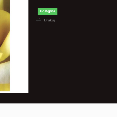
Dostępna
Drukuj