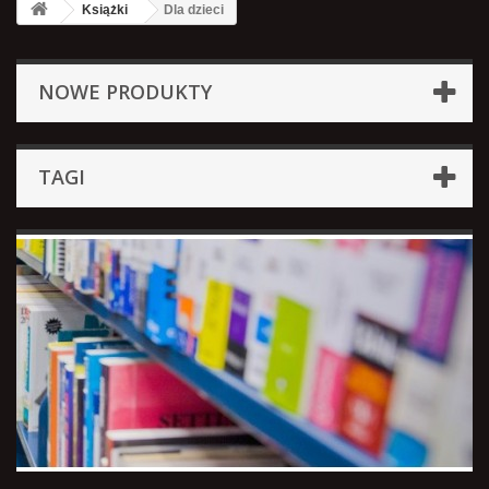
Książki
Dla dzieci
NOWE PRODUKTY
TAGI