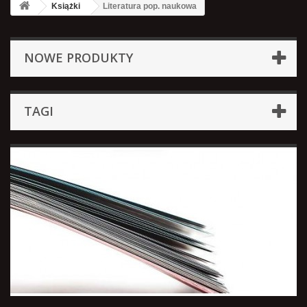
Książki
Literatura pop. naukowa
NOWE PRODUKTY
TAGI